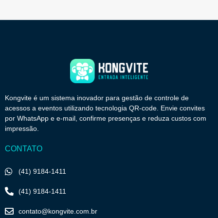
Kongvite é um sistema inovador para gestão de controle de
acessos a eventos utilizando tecnologia QR-code. Envie convites
por WhatsApp e e-mail, confirme presenças e reduza custos com
impressão.
CONTATO
(41) 9184-1411
(41) 9184-1411
contato@kongvite.com.br