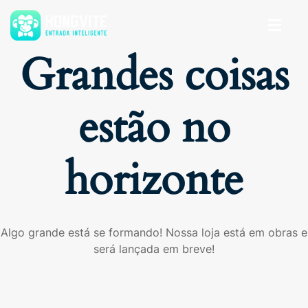
Grandes coisas
estão no
horizonte
Algo grande está se formando! Nossa loja está em obras e
será lançada em breve!