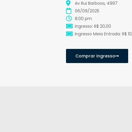
Av Rui Barbosa, 4997
06/09/2025
8:00 pm
Ingresso: R$ 20,00
Ingresso Meia Entrada: R$ 10
Comprar Ingresso