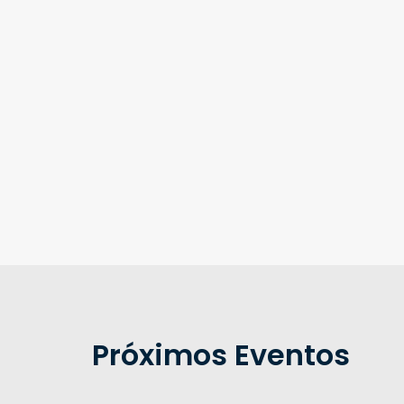
Próximos Eventos