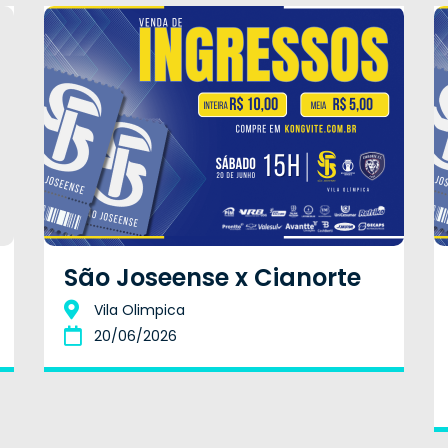
São Joseense x Cianorte
Vila Olimpica
20/06/2026