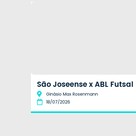
São Joseense x ABL Futsal
Ginásio Max Rosenmann
18/07/2026