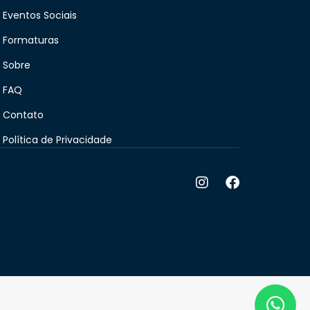
Eventos Sociais
Formaturas
Sobre
FAQ
Contato
Política de Privacidade