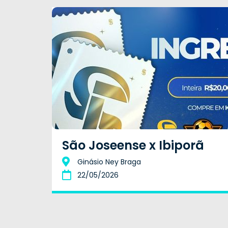
São Joseense x Ibiporã
Ginásio Ney Braga
22/05/2026