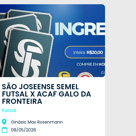
SÃO JOSEENSE SEMEL
FUTSAL X ACAF GALO DA
FRONTEIRA
Futsal
Ginásio Max Rosenmann
08/05/2026