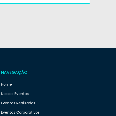
NAVEGAÇÃO
Home
Nossos Eventos
Eventos Realizados
Eventos Corporativos