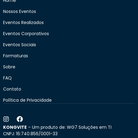
Home
Nossos Eventos
Eventos Realizados
Eventos Corporativos
Eventos Sociais
Formaturas
Sobre
FAQ
Contato
Política de Privacidade
KONGVITE
– Um produto de: WG7 Soluções em TI
CNPJ: 16:740.856/0001-33