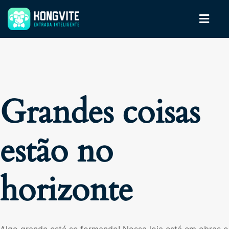
Grandes coisas
estão no
horizonte