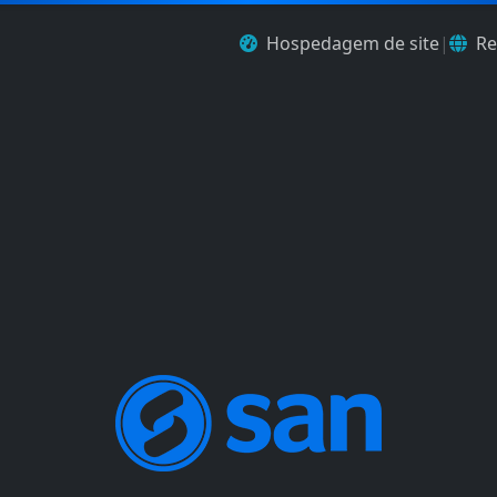
Hospedagem de site
|
Re