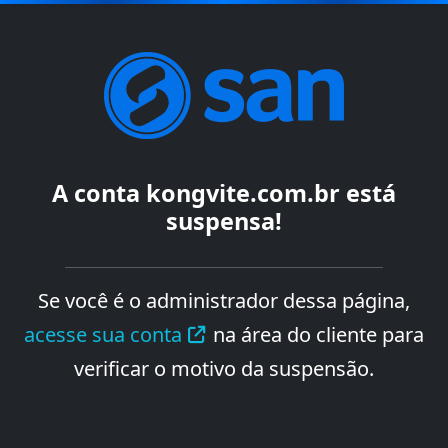
A conta
kongvite.com.br
está
suspensa!
Se você é o administrador dessa página,
acesse sua conta
na área do cliente para
verificar o motivo da suspensão.