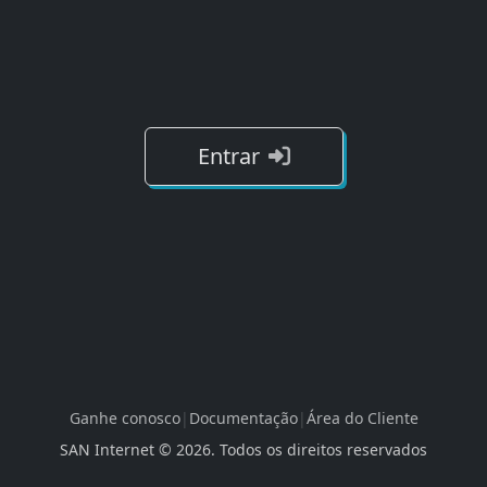
Entrar
Ganhe conosco
|
Documentação
|
Área do Cliente
SAN Internet ©
2026
. Todos os direitos reservados